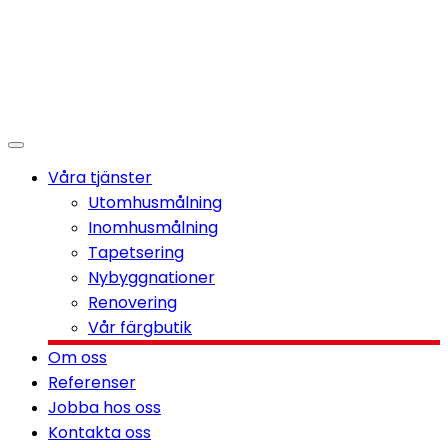
Våra tjänster
Utomhusmålning
Inomhusmålning
Tapetsering
Nybyggnationer
Renovering
Vår färgbutik
Om oss
Referenser
Jobba hos oss
Kontakta oss