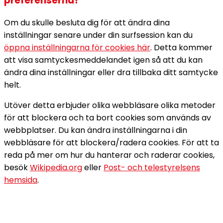
preferenserna?
Om du skulle besluta dig för att ändra dina
inställningar senare under din surfsession kan du
öppna inställningarna för cookies här
. Detta kommer
att visa samtyckesmeddelandet igen så att du kan
ändra dina inställningar eller dra tillbaka ditt samtycke
helt.
Utöver detta erbjuder olika webbläsare olika metoder
för att blockera och ta bort cookies som används av
webbplatser. Du kan ändra inställningarna i din
webbläsare för att blockera/radera cookies. För att ta
reda på mer om hur du hanterar och raderar cookies,
besök
Wikipedia.org
eller
Post- och telestyrelsens
hemsida
.