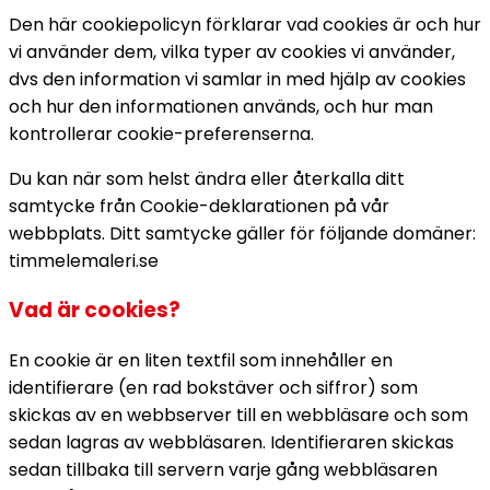
Den här cookiepolicyn förklarar vad cookies är och hur
vi använder dem, vilka typer av cookies vi använder,
dvs den information vi samlar in med hjälp av cookies
och hur den informationen används, och hur man
kontrollerar cookie-preferenserna.
Du kan när som helst ändra eller återkalla ditt
samtycke från Cookie-deklarationen på vår
webbplats. Ditt samtycke gäller för följande domäner:
timmelemaleri.se
Vad är cookies?
En cookie är en liten textfil som innehåller en
identifierare (en rad bokstäver och siffror) som
skickas av en webbserver till en webbläsare och som
sedan lagras av webbläsaren. Identifieraren skickas
sedan tillbaka till servern varje gång webbläsaren