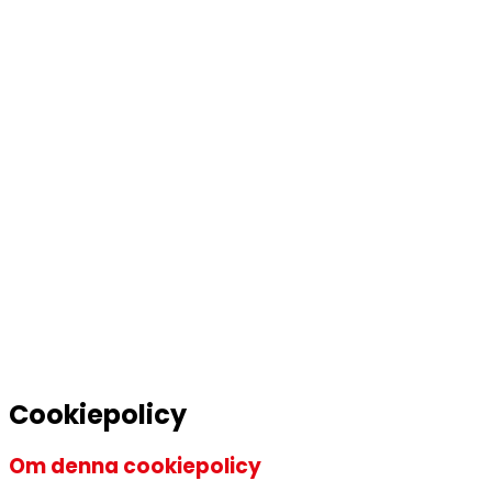
Cookiepolicy
Om denna cookiepolicy