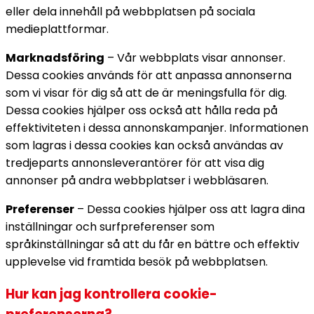
eller dela innehåll på webbplatsen på sociala
medieplattformar.
Marknadsföring
– Vår webbplats visar annonser.
Dessa cookies används för att anpassa annonserna
som vi visar för dig så att de är meningsfulla för dig.
Dessa cookies hjälper oss också att hålla reda på
effektiviteten i dessa annonskampanjer. Informationen
som lagras i dessa cookies kan också användas av
tredjeparts annonsleverantörer för att visa dig
annonser på andra webbplatser i webbläsaren.
Preferenser
– Dessa cookies hjälper oss att lagra dina
inställningar och surfpreferenser som
språkinställningar så att du får en bättre och effektiv
upplevelse vid framtida besök på webbplatsen.
Hur kan jag kontrollera cookie-