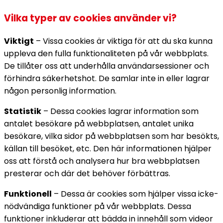
Vilka typer av cookies använder vi?
Viktigt
– Vissa cookies är viktiga för att du ska kunna
uppleva den fulla funktionaliteten på vår webbplats.
De tillåter oss att underhålla användarsessioner och
förhindra säkerhetshot. De samlar inte in eller lagrar
någon personlig information.
Statistik
– Dessa cookies lagrar information som
antalet besökare på webbplatsen, antalet unika
besökare, vilka sidor på webbplatsen som har besökts,
källan till besöket, etc. Den här informationen hjälper
oss att förstå och analysera hur bra webbplatsen
presterar och där det behöver förbättras.
Funktionell
– Dessa är cookies som hjälper vissa icke-
nödvändiga funktioner på vår webbplats. Dessa
funktioner inkluderar att bädda in innehåll som videor