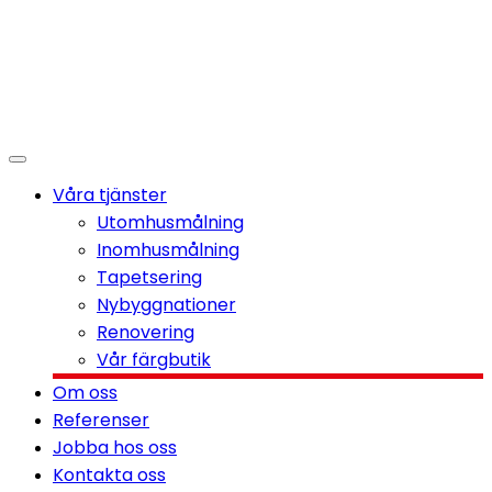
Våra tjänster
Utomhusmålning
Inomhusmålning
Tapetsering
Nybyggnationer
Renovering
Vår färgbutik
Om oss
Referenser
Jobba hos oss
Kontakta oss